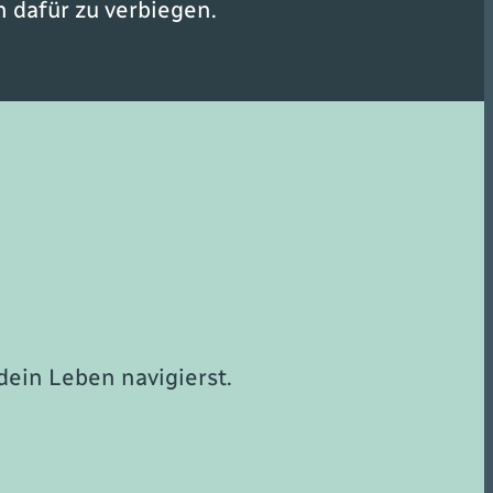
 dafür zu verbiegen.
dein Leben navigierst.