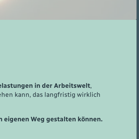
elastungen in der Arbeitswelt
,
hen kann, das langfristig wirklich
ren eigenen Weg gestalten können.