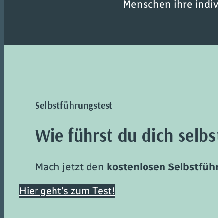
Menschen ihre indiv
Selbstführungstest
Wie führst du dich selbs
Mach jetzt den
kostenlosen Selbstfüh
Hier geht’s zum Test!