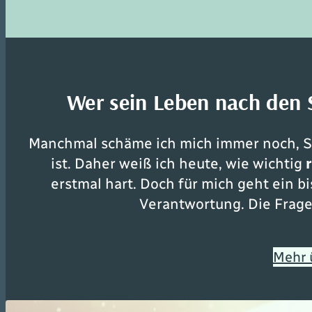
Wer sein Leben nach den S
Manchmal schäme ich mich immer noch, Sä
ist. Daher weiß ich heute, wie wichtig
erstmal hart. Doch für mich geht ein 
Verantwortung. Die Frage 
Mehr 