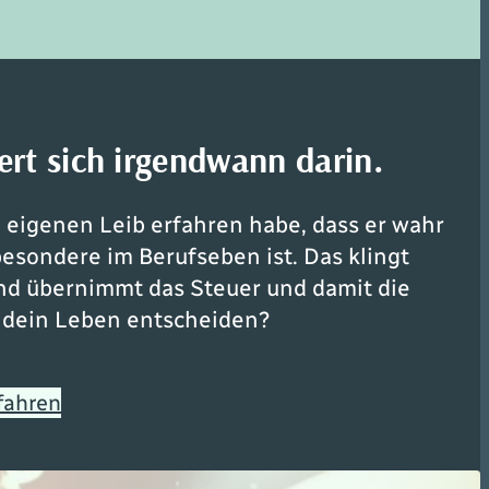
ert sich irgendwann darin.
eigenen Leib erfahren habe, dass er wahr
esondere im Berufseben ist. Das klingt
and übernimmt das Steuer und damit die
er dein Leben entscheiden?
fahren