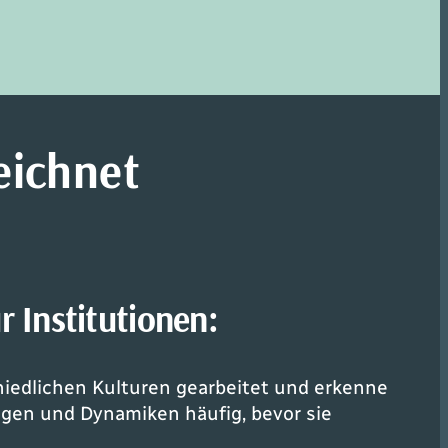
eichnet
ür
Institutionen:
hiedlichen Kulturen gearbeitet und erkenne
gen und Dynamiken häufig, bevor sie