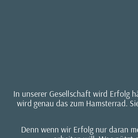
In unserer Gesellschaft wird Erfolg 
wird genau das zum Hamsterrad. Sie
Denn wenn wir Erfolg nur daran mes