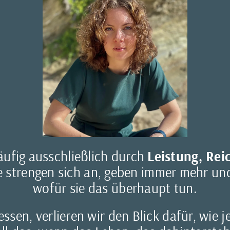
häufig ausschließlich durch
Leistung, Re
 strengen sich an, geben immer mehr un
wofür sie das überhaupt tun.
sen, verlieren wir den Blick dafür, wie 