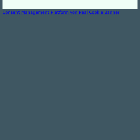
Consent Management Platform von Real Cookie Banner