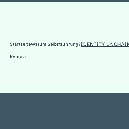
IDENTITY UNCHAI
Startseite
Warum Selbstführung?
Kontakt