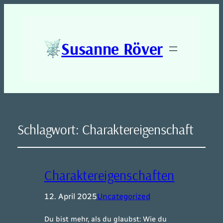
Susanne Röver
Schlagwort:
Charaktereigenschaft
Charaktereigenschaften
12. April 2025
Uncategorized
Du bist mehr, als du glaubst: Wie du