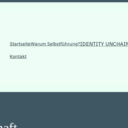
IDENTITY UNCHAI
Startseite
Warum Selbstführung?
Kontakt
haft