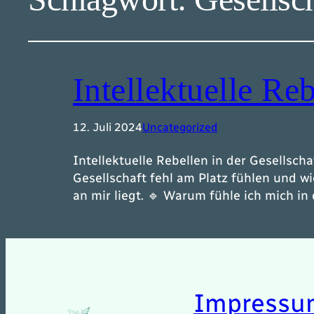
Intellektuelle Reb
12. Juli 2024
Uncategorized
Intellektuelle Rebellen in der Gesellsch
Gesellschaft fehl am Platz fühlen und wi
an mir liegt. 🔹 Warum fühle ich mich in
Impressu