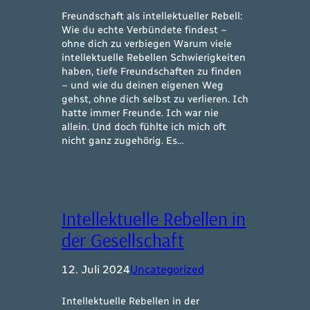
Freundschaft als intellektueller Rebell:
Wie du echte Verbündete findest –
ohne dich zu verbiegen Warum viele
intellektuelle Rebellen Schwierigkeiten
haben, tiefe Freundschaften zu finden
– und wie du deinen eigenen Weg
gehst, ohne dich selbst zu verlieren. Ich
hatte immer Freunde. Ich war nie
allein. Und doch fühlte ich mich oft
nicht ganz zugehörig. Es…
Intellektuelle Rebellen in
der Gesellschaft
12. Juli 2024
Uncategorized
Intellektuelle Rebellen in der