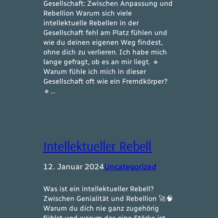
Gesellschaft: Zwischen Anpassung und
Rebellion Warum sich viele
intellektuelle Rebellen in der
Gesellschaft fehl am Platz fühlen und
wie du deinen eigenen Weg findest,
ohne dich zu verlieren. Ich habe mich
lange gefragt, ob es an mir liegt. 🔹
Warum fühle ich mich in dieser
Gesellschaft oft wie ein Fremdkörper?
🔹…
Intellektueller Rebell
12. Januar 2024
Uncategorized
Was ist ein intellektueller Rebell?
Zwischen Genialität und Rebellion 🚀🧠
Warum du dich nie ganz zugehörig
fühlst und warum das eine Stärke ist