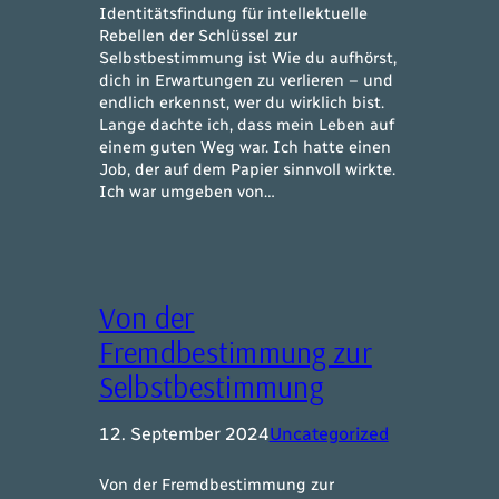
Identitätsfindung für intellektuelle
Rebellen der Schlüssel zur
Selbstbestimmung ist Wie du aufhörst,
dich in Erwartungen zu verlieren – und
endlich erkennst, wer du wirklich bist.
Lange dachte ich, dass mein Leben auf
einem guten Weg war. Ich hatte einen
Job, der auf dem Papier sinnvoll wirkte.
Ich war umgeben von…
Von der
Fremdbestimmung zur
Selbstbestimmung
12. September 2024
Uncategorized
Von der Fremdbestimmung zur