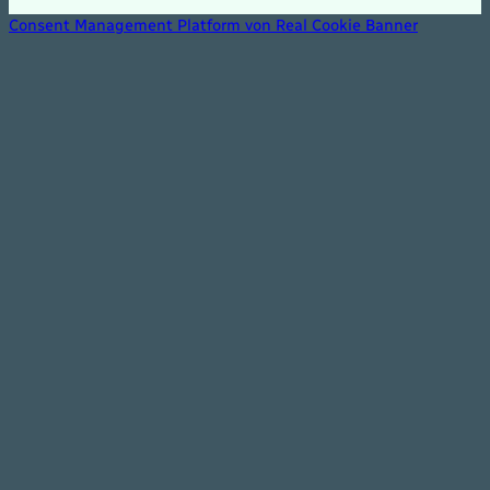
Consent Management Platform von Real Cookie Banner