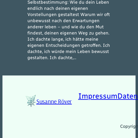
Selbstbestimmung: Wie du dein Leben
endlich nach deinen eigenen
Vorstellungen gestaltest Warum wir oft
unbewusst nach den Erwartungen
anderer leben – und wie du den Mut
findest, deinen eigenen Weg zu gehen.
Ich dachte lange, ich hätte meine
eigenen Entscheidungen getroffen. Ich
dachte, ich würde mein Leben bewusst
gestalten. Ich dachte,…
Impressum
Daten
Susanne Röver
Copyrig