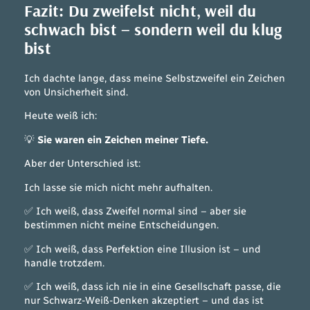
Fazit: Du zweifelst nicht, weil du
schwach bist – sondern weil du klug
bist
Ich dachte lange, dass meine Selbstzweifel ein Zeichen
von Unsicherheit sind.
Heute weiß ich:
💡
Sie waren ein Zeichen meiner Tiefe.
Aber der Unterschied ist:
Ich lasse sie mich nicht mehr aufhalten.
✅ Ich weiß, dass Zweifel normal sind – aber sie
bestimmen nicht meine Entscheidungen.
✅ Ich weiß, dass Perfektion eine Illusion ist – und
handle trotzdem.
✅ Ich weiß, dass ich nie in eine Gesellschaft passe, die
nur Schwarz-Weiß-Denken akzeptiert – und das ist