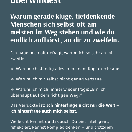
Warum gerade kluge, tiefdenkende
Menschen sich selbst oft am
meisten im Weg stehen und wie du
endlich aufhörst, an dir zu zweifeln.
Ich habe mich oft gefragt, warum ich so sehr an mir
zweifle.
🔹 Warum ich ständig alles in meinem Kopf durchkaue.
🔹 Warum ich mir selbst nicht genug vertraue.
🔹 Warum ich mich immer wieder frage:
„Bin ich
überhaupt auf dem richtigen Weg?“
Das Verrückte ist:
Ich hinterfrage nicht nur die Welt –
ich hinterfrage auch mich selbst.
Vielleicht kennst du das auch. Du bist intelligent,
reflektiert, kannst komplex denken – und trotzdem