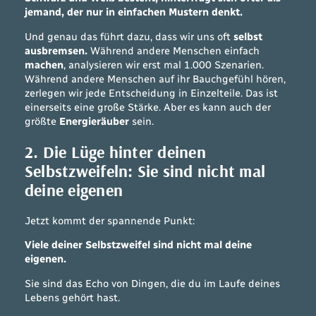
jemand, der nur in einfachen Mustern denkt.
Und genau das führt dazu, dass wir uns oft
selbst
ausbremsen.
Während andere Menschen einfach
machen
, analysieren wir erst mal 1.000 Szenarien.
Während andere Menschen auf ihr Bauchgefühl hören,
zerlegen wir jede Entscheidung in Einzelteile. Das ist
einerseits eine große Stärke. Aber es kann auch der
größte
Energieräuber
sein.
2. Die Lüge hinter deinen
Selbstzweifeln: Sie sind nicht mal
deine eigenen
Jetzt kommt der spannende Punkt:
Viele deiner Selbstzweifel sind nicht mal deine
eigenen.
Sie sind das Echo von Dingen, die du im Laufe deines
Lebens gehört hast.