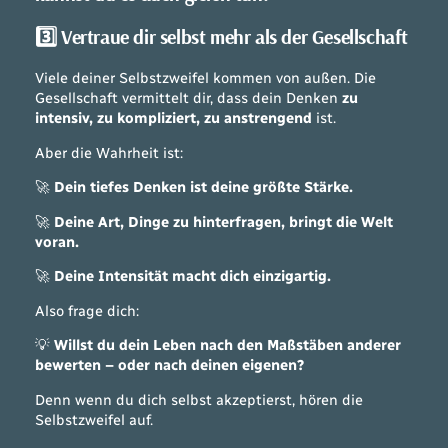
3️⃣ Vertraue dir selbst mehr als der Gesellschaft
Viele deiner Selbstzweifel kommen von außen. Die
Gesellschaft vermittelt dir, dass dein Denken
zu
intensiv, zu kompliziert, zu anstrengend
ist.
Aber die Wahrheit ist:
🚀
Dein tiefes Denken ist deine größte Stärke.
🚀
Deine Art, Dinge zu hinterfragen, bringt die Welt
voran.
🚀
Deine Intensität macht dich einzigartig.
Also frage dich:
💡
Willst du dein Leben nach den Maßstäben anderer
bewerten – oder nach deinen eigenen?
Denn wenn du dich selbst akzeptierst, hören die
Selbstzweifel auf.