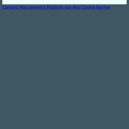
Consent Management Platform von Real Cookie Banner