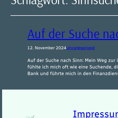
Auf der Suche na
12. November 2024
Uncategorized
Auf der Suche nach Sinn: Mein Weg zur i
fühlte ich mich oft wie eine Suchende, 
Bank und führte mich in den Finanzdien
Impressu