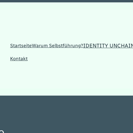
IDENTITY UNCHAI
Startseite
Warum Selbstführung?
Kontakt
e