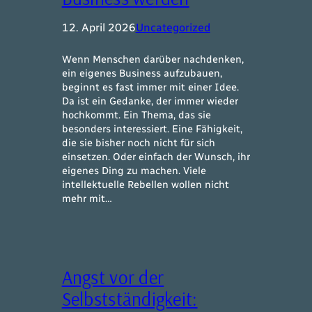
12. April 2026
Uncategorized
Wenn Menschen darüber nachdenken,
ein eigenes Business aufzubauen,
beginnt es fast immer mit einer Idee.
Da ist ein Gedanke, der immer wieder
hochkommt. Ein Thema, das sie
besonders interessiert. Eine Fähigkeit,
die sie bisher noch nicht für sich
einsetzen. Oder einfach der Wunsch, ihr
eigenes Ding zu machen. Viele
intellektuelle Rebellen wollen nicht
mehr mit…
Angst vor der
Selbstständigkeit: