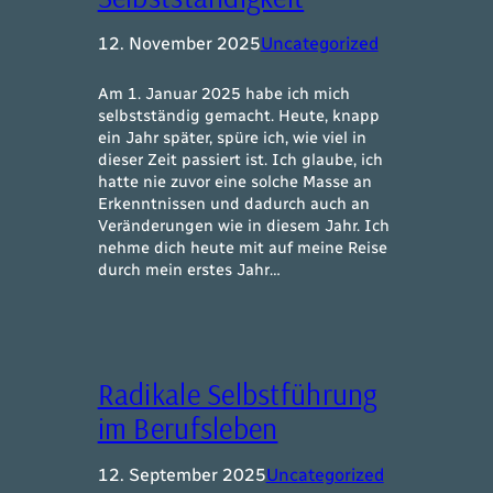
12. November 2025
Uncategorized
Am 1. Januar 2025 habe ich mich
selbstständig gemacht. Heute, knapp
ein Jahr später, spüre ich, wie viel in
dieser Zeit passiert ist. Ich glaube, ich
hatte nie zuvor eine solche Masse an
Erkenntnissen und dadurch auch an
Veränderungen wie in diesem Jahr. Ich
nehme dich heute mit auf meine Reise
durch mein erstes Jahr…
Radikale Selbstführung
im Berufsleben
12. September 2025
Uncategorized