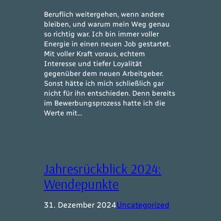
Beruflich weitergehen, wenn andere
bleiben, und warum mein Weg genau
so richtig war. Ich bin immer voller
Energie in einen neuen Job gestartet.
Mit voller Kraft voraus, echtem
Interesse und tiefer Loyalität
gegenüber dem neuen Arbeitgeber.
Sonst hätte ich mich schließlich gar
nicht für ihn entschieden. Denn bereits
im Bewerbungsprozess hatte ich die
Werte mit…
Jahresrückblick 2024:
Wendepunkte
31. Dezember 2024
Uncategorized