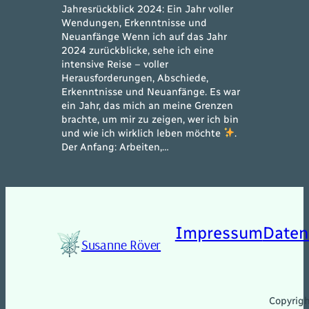
Jahresrückblick 2024: Ein Jahr voller
Wendungen, Erkenntnisse und
Neuanfänge Wenn ich auf das Jahr
2024 zurückblicke, sehe ich eine
intensive Reise – voller
Herausforderungen, Abschiede,
Erkenntnisse und Neuanfänge. Es war
ein Jahr, das mich an meine Grenzen
brachte, um mir zu zeigen, wer ich bin
und wie ich wirklich leben möchte
.
Der Anfang: Arbeiten,…
Impressum
Daten
Susanne Röver
Copyrig