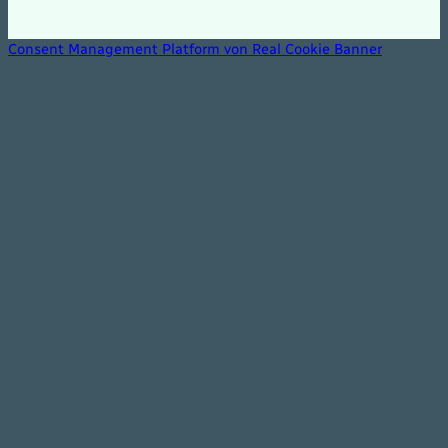
Consent Management Platform von Real Cookie Banner