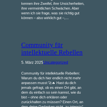
kennen ihre Zweifel, ihre Unsicherheiten,
ihre vermeintlichen Schwächen. Aber
wenn ich sie frage, was sie richtig gut
können – also wirklich gut –,…
Community für
intellektuelle Rebellen
5. März 2025
Uncategorized
Community für intellektuelle Rebellen:
Warum du dich hier endlich nicht mehr
anpassen musst 🚀🔥 Hast du dich
jemals gefragt, ob es einen Ort gibt, an
dem du einfach so sein kannst, wie du
bist – ohne dich erklären oder
zurückhalten zu müssen? Einen Ort, an
dem deine Gedanken nicht „zu intensiv“,