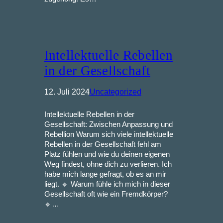
Intellektuelle Rebellen
in der Gesellschaft
12. Juli 2024
Uncategorized
Intellektuelle Rebellen in der
Gesellschaft: Zwischen Anpassung und
Rebellion Warum sich viele intellektuelle
Rebellen in der Gesellschaft fehl am
Platz fühlen und wie du deinen eigenen
Weg findest, ohne dich zu verlieren. Ich
habe mich lange gefragt, ob es an mir
liegt. 🔹 Warum fühle ich mich in dieser
Gesellschaft oft wie ein Fremdkörper?
🔹…