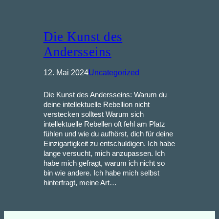
Die Kunst des
Andersseins
12. Mai 2024
Uncategorized
Die Kunst des Andersseins: Warum du
deine intellektuelle Rebellion nicht
verstecken solltest Warum sich
intellektuelle Rebellen oft fehl am Platz
fühlen und wie du aufhörst, dich für deine
Einzigartigkeit zu entschuldigen. Ich habe
lange versucht, mich anzupassen. Ich
habe mich gefragt, warum ich nicht so
bin wie andere. Ich habe mich selbst
hinterfragt, meine Art…