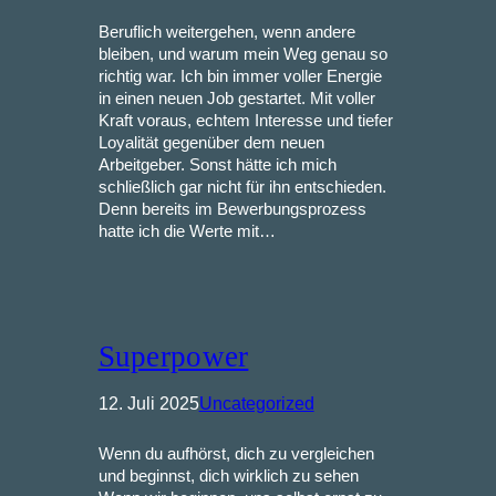
Beruflich weitergehen, wenn andere
bleiben, und warum mein Weg genau so
richtig war. Ich bin immer voller Energie
in einen neuen Job gestartet. Mit voller
Kraft voraus, echtem Interesse und tiefer
Loyalität gegenüber dem neuen
Arbeitgeber. Sonst hätte ich mich
schließlich gar nicht für ihn entschieden.
Denn bereits im Bewerbungsprozess
hatte ich die Werte mit…
Superpower
12. Juli 2025
Uncategorized
Wenn du aufhörst, dich zu vergleichen
und beginnst, dich wirklich zu sehen