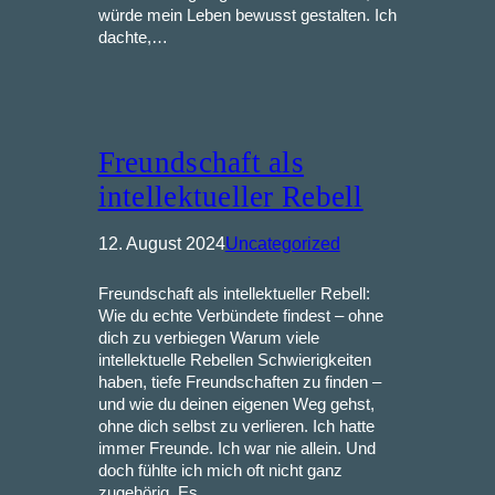
würde mein Leben bewusst gestalten. Ich
dachte,…
Freundschaft als
intellektueller Rebell
12. August 2024
Uncategorized
Freundschaft als intellektueller Rebell:
Wie du echte Verbündete findest – ohne
dich zu verbiegen Warum viele
intellektuelle Rebellen Schwierigkeiten
haben, tiefe Freundschaften zu finden –
und wie du deinen eigenen Weg gehst,
ohne dich selbst zu verlieren. Ich hatte
immer Freunde. Ich war nie allein. Und
doch fühlte ich mich oft nicht ganz
zugehörig. Es…