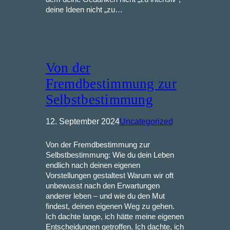
deine Ideen nicht „zu…
Von der
Fremdbestimmung zur
Selbstbestimmung
12. September 2024
Uncategorized
Von der Fremdbestimmung zur
Selbstbestimmung: Wie du dein Leben
endlich nach deinen eigenen
Vorstellungen gestaltest Warum wir oft
unbewusst nach den Erwartungen
anderer leben – und wie du den Mut
findest, deinen eigenen Weg zu gehen.
Ich dachte lange, ich hätte meine eigenen
Entscheidungen getroffen. Ich dachte, ich