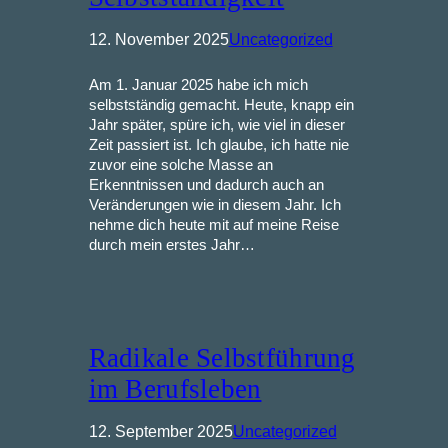
12. November 2025
Uncategorized
Am 1. Januar 2025 habe ich mich
selbstständig gemacht. Heute, knapp ein
Jahr später, spüre ich, wie viel in dieser
Zeit passiert ist. Ich glaube, ich hatte nie
zuvor eine solche Masse an
Erkenntnissen und dadurch auch an
Veränderungen wie in diesem Jahr. Ich
nehme dich heute mit auf meine Reise
durch mein erstes Jahr…
Radikale Selbstführung
im Berufsleben
12. September 2025
Uncategorized