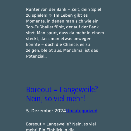
Runter von der Bank – Zeit, dein Spiel
zu spielen! ✨ Im Leben gibt es
Momente, in denen man sich wie ein
Top-Fußballer fühlt, der auf der Bank
sitzt. Man spürt, dass da mehr in einem
steckt, dass man etwas bewegen
könnte – doch die Chance, es zu
zeigen, bleibt aus. Manchmal ist das
Potenzial…
Boreout = Langeweile?
Nein, so viel mehr!
5. Dezember 2024
Uncategorized
Boreout = Langeweile? Nein, so viel
mehr! Ein Einblick in die