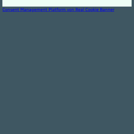
Consent Management Platform von Real Cookie Banner