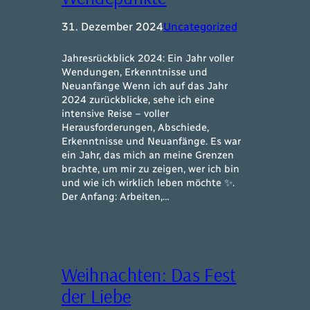
31. Dezember 2024
Uncategorized
Jahresrückblick 2024: Ein Jahr voller
Wendungen, Erkenntnisse und
Neuanfänge Wenn ich auf das Jahr
2024 zurückblicke, sehe ich eine
intensive Reise – voller
Herausforderungen, Abschiede,
Erkenntnisse und Neuanfänge. Es war
ein Jahr, das mich an meine Grenzen
brachte, um mir zu zeigen, wer ich bin
und wie ich wirklich leben möchte ✨.
Der Anfang: Arbeiten,…
Weihnachten: Das Fest
der Liebe