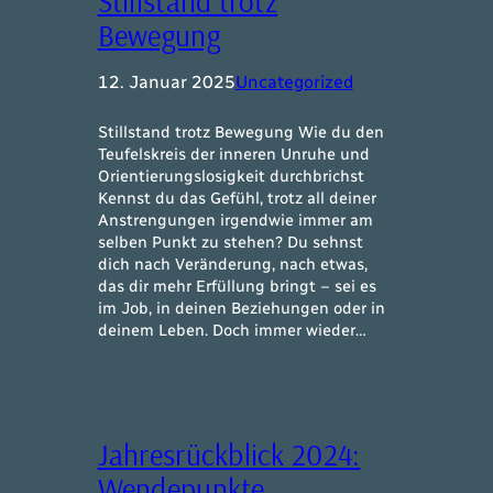
Stillstand trotz
Bewegung
12. Januar 2025
Uncategorized
Stillstand trotz Bewegung Wie du den
Teufelskreis der inneren Unruhe und
Orientierungslosigkeit durchbrichst
Kennst du das Gefühl, trotz all deiner
Anstrengungen irgendwie immer am
selben Punkt zu stehen? Du sehnst
dich nach Veränderung, nach etwas,
das dir mehr Erfüllung bringt – sei es
im Job, in deinen Beziehungen oder in
deinem Leben. Doch immer wieder…
Jahresrückblick 2024:
Wendepunkte