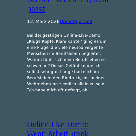
passt
12. März 2026
Uncategorized
Bei der gestrigen Online-Live-Demo
„Kluge Köpfe. Klare Kante.“ ging es um
eine Frage, die viele neurodivergente
Menschen im Berufsleben begleitet:
Warum fühlt sich mein Berufsleben so
schwer an? Dieses Gefühl kenne ich
selbst sehr gut. Lange hatte ich im
Berufsleben den Eindruck, mit meiner
Wahrnehmung ziemlich allein zu sein.
Ich habe mich oft gefragt, ob…
Online-Live-Demo:
Wenn Arbeit krank