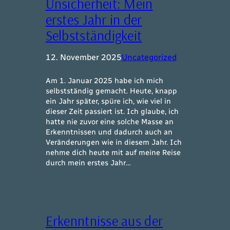
Unsicherheit: Mein
erstes Jahr in der
Selbstständigkeit
12. November 2025
Uncategorized
Am 1. Januar 2025 habe ich mich
selbstständig gemacht. Heute, knapp
ein Jahr später, spüre ich, wie viel in
dieser Zeit passiert ist. Ich glaube, ich
hatte nie zuvor eine solche Masse an
Erkenntnissen und dadurch auch an
Veränderungen wie in diesem Jahr. Ich
nehme dich heute mit auf meine Reise
durch mein erstes Jahr…
Erkenntnisse aus der