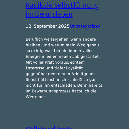
Radikale Selbstführung
im Berufsleben
12. September 2025
Uncategorized
Beruflich weitergehen, wenn andere
bleiben, und warum mein Weg genau
so richtig war. Ich bin immer voller
Energie in einen neuen Job gestartet.
Mit voller Kraft voraus, echtem
Interesse und tiefer Loyalität
gegenüber dem neuen Arbeitgeber.
Sonst hätte ich mich schließlich gar
nicht für ihn entschieden. Denn bereits
im Bewerbungsprozess hatte ich die
Werte mit…