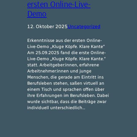
ersten Online-Live-
Demo
12. Oktober 2025
Uncategorized
Erkenntnisse aus der ersten Online-
Live-Demo „Kluge Köpfe. Klare Kante“
Am 25.09.2025 fand die erste Online-
Live-Demo „Kluge Köpfe. Klare Kante.“
statt. Arbeitgeber:innen, erfahrene
Arbeitnehmer:innen und junge
Menschen, die gerade am Eintritt ins
Berufsleben stehen, saßen virtuell an
einem Tisch und sprachen offen über
ihre Erfahrungen im Berufsleben. Dabei
wurde sichtbar, dass die Beiträge zwar
individuell unterschiedlich…