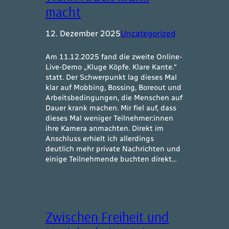
macht
12. Dezember 2025
Uncategorized
Am 11.12.2025 fand die zweite Online-
Live-Demo „Kluge Köpfe. Klare Kante.“
statt. Der Schwerpunkt lag dieses Mal
klar auf Mobbing, Bossing, Boreout und
Arbeitsbedingungen, die Menschen auf
Dauer krank machen. Mir fiel auf, dass
dieses Mal weniger Teilnehmer:innen
ihre Kamera anmachten. Direkt im
Anschluss erhielt ich allerdings
deutlich mehr private Nachrichten und
einige Teilnehmende buchten direkt…
Zwischen Freiheit und