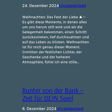
24. Dezember 2024
Uncategorized
Weihnachten: Das Fest der Liebe 🎄✨
Es gibt diese Momente, in denen alles
um uns herum still wird und wir die
Gelegenheit bekommen, einen Schritt
zurückzutreten, tief durchzuatmen und
auf das Leben zu blicken. Weihnachten
ist für mich genau dieser Moment.
Inmitten der festlichen Lichter, der
Geschenke und der heiteren
Atmosphäre, fühle ich eine stille…
Runter von der Bank –
Zeit für DEIN Spiel
8. Dezember 2024
Uncategorized